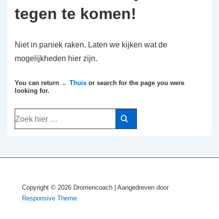
tegen te komen!
Niet in paniek raken. Laten we kijken wat de
mogelijkheden hier zijn.
You can return
← Thuis
or search for the page you were
looking for.
Zoek
naar:
Copyright © 2026
Dromencoach
| Aangedreven door
Responsive Theme