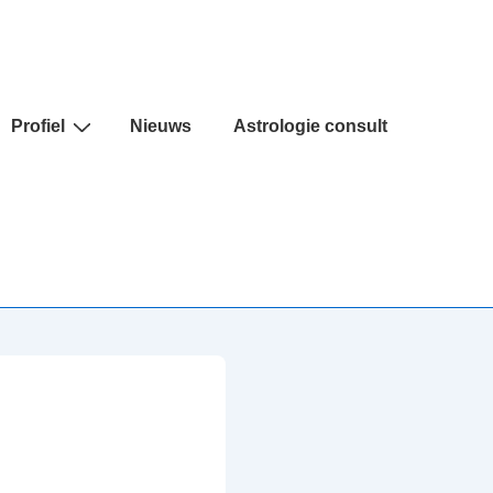
Profiel
Nieuws
Astrologie consult