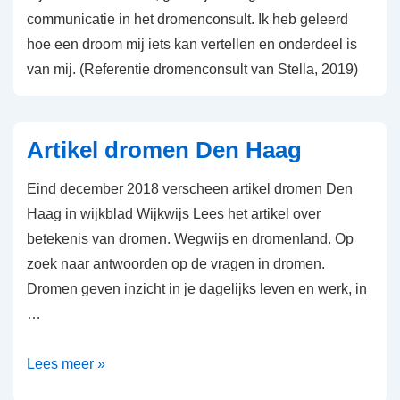
communicatie in het dromenconsult. Ik heb geleerd
hoe een droom mij iets kan vertellen en onderdeel is
van mij. (Referentie dromenconsult van Stella, 2019)
Artikel dromen Den Haag
Eind december 2018 verscheen artikel dromen Den
Haag in wijkblad Wijkwijs Lees het artikel over
betekenis van dromen. Wegwijs en dromenland. Op
zoek naar antwoorden op de vragen in dromen.
Dromen geven inzicht in je dagelijks leven en werk, in
…
Artikel
Lees meer »
dromen