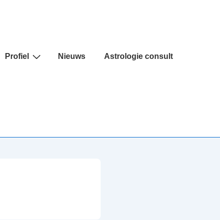
Profiel
Nieuws
Astrologie consult