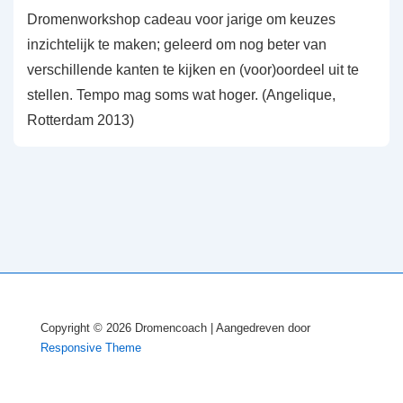
Dromenworkshop cadeau voor jarige om keuzes
inzichtelijk te maken; geleerd om nog beter van
verschillende kanten te kijken en (voor)oordeel uit te
stellen. Tempo mag soms wat hoger. (Angelique,
Rotterdam 2013)
Copyright © 2026
Dromencoach
| Aangedreven door
Responsive Theme