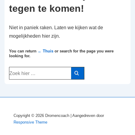
tegen te komen!
Niet in paniek raken. Laten we kijken wat de
mogelijkheden hier zijn.
You can return
← Thuis
or search for the page you were
looking for.
Zoek
naar:
Copyright © 2026
Dromencoach
| Aangedreven door
Responsive Theme